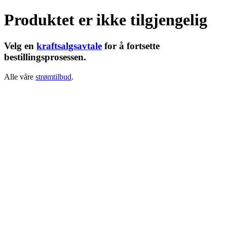
Produktet er ikke tilgjengelig
Velg en
kraftsalgsavtale
for å fortsette
bestillingsprosessen.
Alle våre
strømtilbud
.